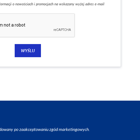
formacji o nowościach i promocjach na wskazany wyżej adres e-mail
ładowany po zaakceptowaniu zgód marketingowych.