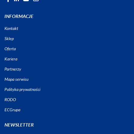
INFORMACJE
Kontakt
Sklep
Oferta
Kariera
Partnerzy
Mapa serwisu
Polityka prywatności
RODO
ECGrupa
NEWSLETTER