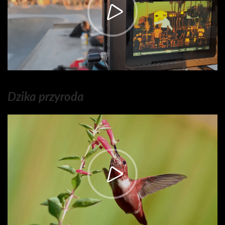
Dzika przyroda