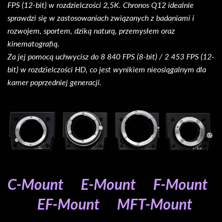
FPS (12-bit) w rozdzielczości 2,5K. Chronos Q12 idealnie
sprawdzi się w zastosowaniach związanych z badaniami i
rozwojem, sportem, dziką naturą, przemysłem oraz
kinematografią.
Za jej pomocą uchwycisz do 8 840 FPS (8-bit) / 2 453 FPS (12-
bit) w rozdzielczości HD, co jest wynikiem nieosiągalnym dla
kamer poprzedniej generacji.
C-Mount E-Mount F-Mount
EF-Mount MFT-Mount