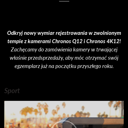
Odkryj nowy wymiar rejestrowania w zwolnionym
tempie z kamerami Chronos Q12 i Chronos 4K12!
Zachęcamy do zamówienia kamery w trwającej
właśnie przedsprzedaży, aby móc otrzymać swój
egzemplarz już na początku przyszłego roku.
Sport