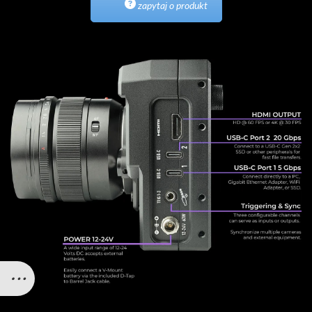
zapytaj o produkt