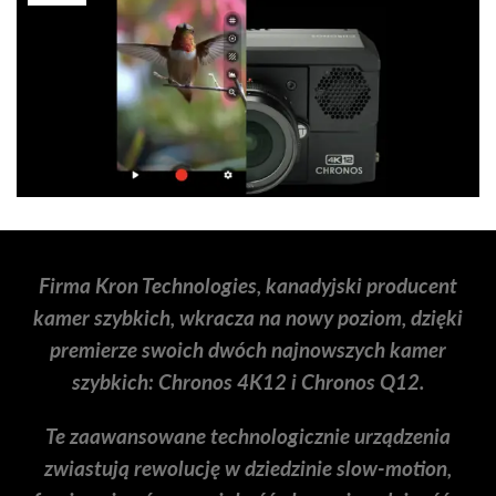
Firma Kron Technologies, kanadyjski producent
kamer szybkich, wkracza na nowy poziom, dzięki
premierze swoich dwóch najnowszych kamer
szybkich:
Chronos 4K12
i
Chronos Q12.
Te zaawansowane technologicznie urządzenia
zwiastują rewolucję w dziedzinie slow-motion,