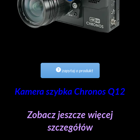
zapytaj o produkt
Kamera szybka Chronos Q12
Zobacz jeszcze więcej
szczegółów