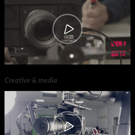
Creative & media