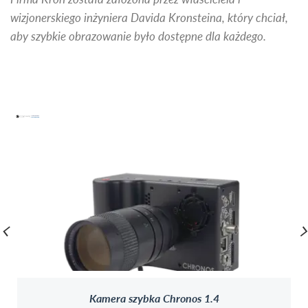
wizjonerskiego inżyniera Davida Kronsteina, który chciał,
aby szybkie obrazowanie było dostępne dla każdego.
Kamera szybka Chronos 1.4