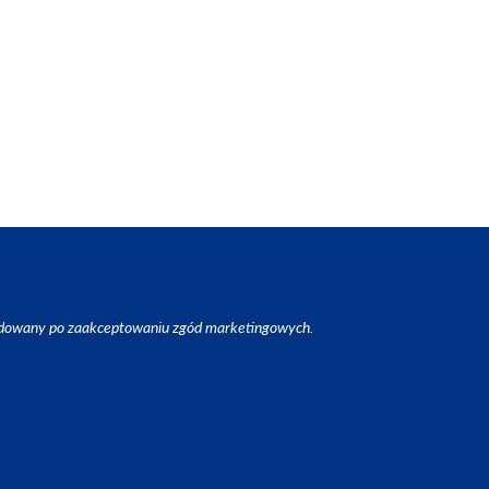
ładowany po zaakceptowaniu zgód marketingowych.