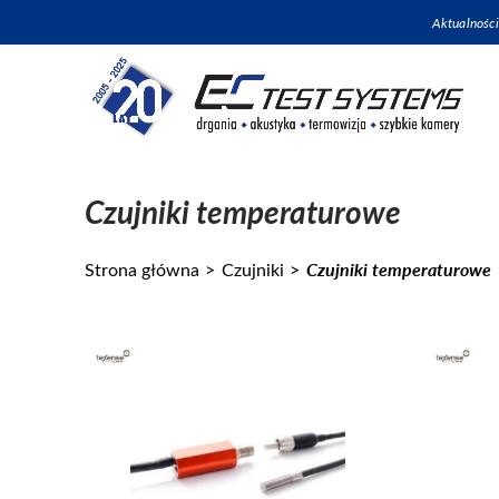
Aktualności
Czujniki temperaturowe
Czujniki temperaturowe
Strona główna
Czujniki